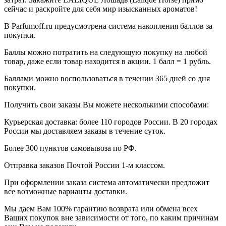
сейчас и раскройте для себя мир изысканных ароматов!
В Parfumoff.ru предусмотрена система накопления баллов за
покупки.
Баллы можно потратить на следующую покупку на любой
товар, даже если товар находится в акции. 1 балл = 1 рубль.
Баллами можно воспользоваться в течении 365 дней со дня
покупки.
Получить свои заказы Вы можете несколькими способами:
Курьерская доставка: более 110 городов России. В 20 городах
России мы доставляем заказы в течение суток.
Более 300 пунктов самовывоза по РФ.
Отправка заказов Почтой России 1-м классом.
При оформлении заказа система автоматически предложит
все возможные варианты доставки.
Мы даем Вам 100% гарантию возврата или обмена всех
Ваших покупок вне зависимости от того, по каким причинам