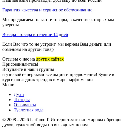
Наш магазин производит доставку по всей России
Гарантия качества и сервисное обслуживание
Мы предлагаем только те товары, в качестве которых мы
уверены
Возврат товара в течение 14 дней
Если Вас что то не устроит, мы вернем Вам деньги или
обменяем на другой товар
Отзывы о нас на
других сайтах
Присоединяйтесь!
Вступайте в наши группы
и узнавайте первыми все акции и предложения! Будьте в
курсе последних трендов в мире парфюмерии
Меню
Духи
Тестеры
Отливанты
Туалетная вода
© 2008 - 2026 Parfumoff. Интернет-магазин мировых брендов
духов, туалетной воды по выгодным ценам