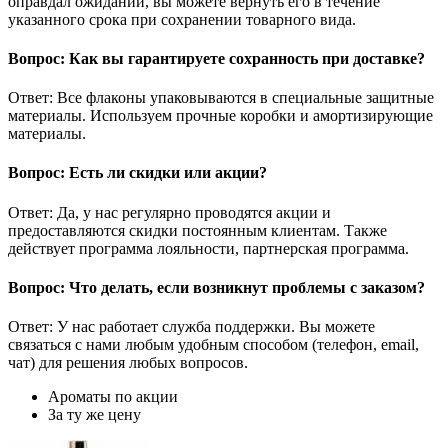
оправдал ожиданий, вы можете вернуть его в течение
указанного срока при сохранении товарного вида.
Вопрос: Как вы гарантируете сохранность при доставке?
Ответ: Все флаконы упаковываются в специальные защитные
материалы. Используем прочные коробки и амортизирующие
материалы.
Вопрос: Есть ли скидки или акции?
Ответ: Да, у нас регулярно проводятся акции и
предоставляются скидки постоянным клиентам. Также
действует программа лояльности, партнерская программа.
Вопрос: Что делать, если возникнут проблемы с заказом?
Ответ: У нас работает служба поддержки. Вы можете
связаться с нами любым удобным способом (телефон, email,
чат) для решения любых вопросов.
Ароматы по акции
За ту же цену