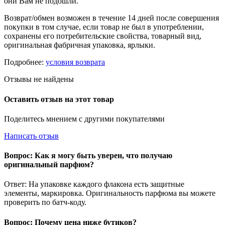
они Вам не подошли.
Возврат/обмен возможен в течение 14 дней после совершения
покупки в том случае, если товар не был в употреблении,
сохранены его потребительские свойства, товарный вид,
оригинальная фабричная упаковка, ярлыки.
Подробнее:
условия возврата
Отзывы не найдены
Оставить отзыв на этот товар
Поделитесь мнением с другими покупателями
Написать отзыв
Вопрос: Как я могу быть уверен, что получаю
оригинальный парфюм?
Ответ: На упаковке каждого флакона есть защитные
элементы, маркировка. Оригинальность парфюма вы можете
проверить по батч-коду.
Вопрос: Почему цена ниже бутиков?