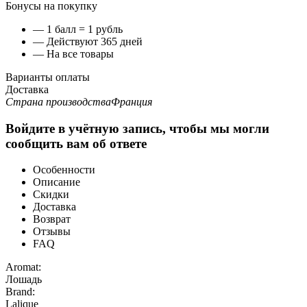
Бонусы на покупку
— 1 балл = 1 рубль
— Действуют 365 дней
— На все товары
Варианты оплаты
Доставка
Страна производства
Франция
Войдите в учётную запись, чтобы мы могли
сообщить вам об ответе
Особенности
Описание
Скидки
Доставка
Возврат
Отзывы
FAQ
Aromat:
Лошадь
Brand:
Lalique