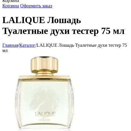
Корзина
Корзина
Оформить заказ
LALIQUE Лошадь
Туалетные духи тестер 75 мл
Главная
/
Каталог
/
LALIQUE Лошадь Туалетные духи тестер 75
мл