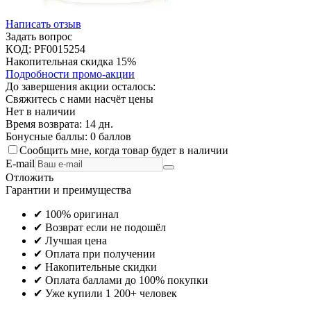
Написать отзыв
Задать вопрос
КОД:
PF0015254
Накопительная скидка 15%
Подробности промо-акции
До завершения акции осталось:
Свяжитесь с нами насчёт цены
Нет в наличии
Время возврата:
14 дн.
Бонусные баллы:
0 баллов
Сообщить мне, когда товар будет в наличии
E-mail
Отложить
Гарантии и преимущества
✔ 100% оригинал
✔ Возврат если не подошёл
✔ Лучшая цена
✔ Оплата при получении
✔ Накопительные скидки
✔ Оплата баллами до 100% покупки
✔ Уже купили 1 200+ человек