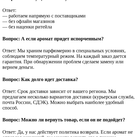
Ответ:
— работаем напрямую с поставщиками
— без офлайн магазинов
— без наценки ритейла
Вопрос: А если аромат придет испорченным?
Ответ: Мы храним парфюмерию в специальных условиях,
соблюдаем температурный режим. На каждый заказ дается
гарантия. При обнаружении проблем сделаем замену или
вернем деньги.
Вопрос: Как долго идет доставка?
Ответ: Срок доставки зависит от вашего региона. Мы
предлагаем несколько вариантов доставки (курьерская служба,
почта России, СДЭК). Можно выбрать наиболее удобный
способ.
Вопрос: Можно ли вернуть товар, если он не подойдет?
Ответ: Да, у нас действует политика возврата. Если аромат не