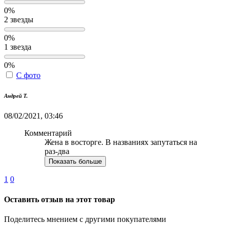
0%
2 звезды
0%
1 звезда
0%
С фото
Андрей Т.
08/02/2021, 03:46
Комментарий
Жена в восторге. В названиях запутаться на
раз-два
Показать больше
1
0
Оставить отзыв на этот товар
Поделитесь мнением с другими покупателями