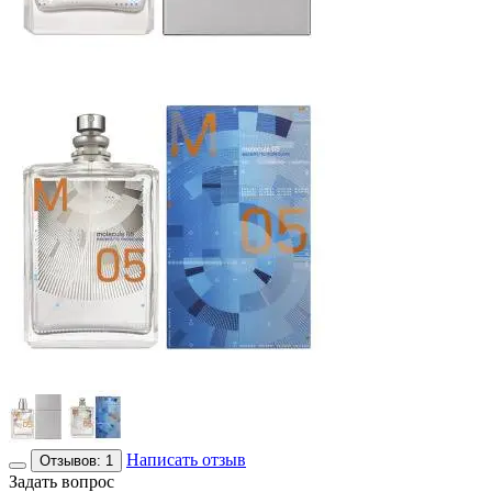
Написать отзыв
Отзывов: 1
Задать вопрос