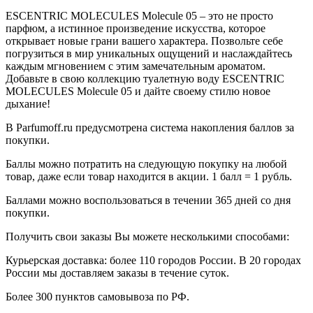
ESCENTRIC MOLECULES Molecule 05 – это не просто
парфюм, а истинное произведение искусства, которое
открывает новые грани вашего характера. Позвольте себе
погрузиться в мир уникальных ощущений и наслаждайтесь
каждым мгновением с этим замечательным ароматом.
Добавьте в свою коллекцию туалетную воду ESCENTRIC
MOLECULES Molecule 05 и дайте своему стилю новое
дыхание!
В Parfumoff.ru предусмотрена система накопления баллов за
покупки.
Баллы можно потратить на следующую покупку на любой
товар, даже если товар находится в акции. 1 балл = 1 рубль.
Баллами можно воспользоваться в течении 365 дней со дня
покупки.
Получить свои заказы Вы можете несколькими способами:
Курьерская доставка: более 110 городов России. В 20 городах
России мы доставляем заказы в течение суток.
Более 300 пунктов самовывоза по РФ.