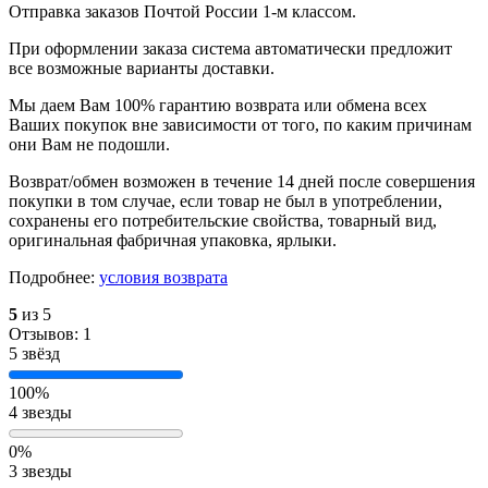
Отправка заказов Почтой России 1-м классом.
При оформлении заказа система автоматически предложит
все возможные варианты доставки.
Мы даем Вам 100% гарантию возврата или обмена всех
Ваших покупок вне зависимости от того, по каким причинам
они Вам не подошли.
Возврат/обмен возможен в течение 14 дней после совершения
покупки в том случае, если товар не был в употреблении,
сохранены его потребительские свойства, товарный вид,
оригинальная фабричная упаковка, ярлыки.
Подробнее:
условия возврата
5
из 5
Отзывов: 1
5 звёзд
100%
4 звезды
0%
3 звезды