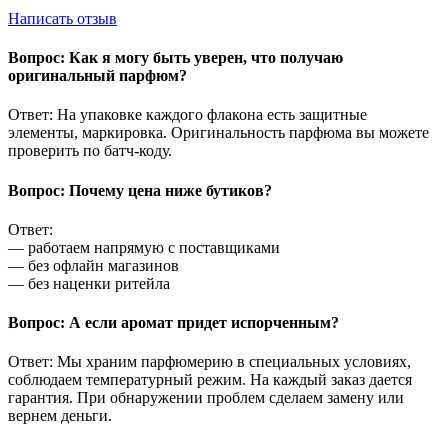
Написать отзыв
Вопрос: Как я могу быть уверен, что получаю
оригинальный парфюм?
Ответ: На упаковке каждого флакона есть защитные
элементы, маркировка. Оригинальность парфюма вы можете
проверить по батч-коду.
Вопрос: Почему цена ниже бутиков?
Ответ:
— работаем напрямую с поставщиками
— без офлайн магазинов
— без наценки ритейла
Вопрос: А если аромат придет испорченным?
Ответ: Мы храним парфюмерию в специальных условиях,
соблюдаем температурный режим. На каждый заказ дается
гарантия. При обнаружении проблем сделаем замену или
вернем деньги.