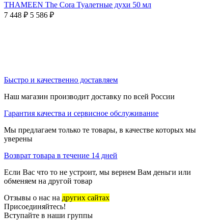
THAMEEN The Cora Туалетные духи 50 мл
7 448
₽
5 586
₽
Быстро и качественно доставляем
Наш магазин производит доставку по всей России
Гарантия качества и сервисное обслуживание
Мы предлагаем только те товары, в качестве которых мы
уверены
Возврат товара в течение 14 дней
Если Вас что то не устроит, мы вернем Вам деньги или
обменяем на другой товар
Отзывы о нас на
других сайтах
Присоединяйтесь!
Вступайте в наши группы