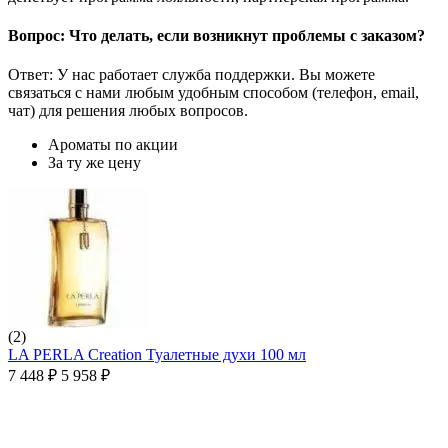
Вопрос: Что делать, если возникнут проблемы с заказом?
Ответ: У нас работает служба поддержки. Вы можете
связаться с нами любым удобным способом (телефон, email,
чат) для решения любых вопросов.
Ароматы по акции
За ту же цену
(2)
LA PERLA Creation Туалетные духи 100 мл
7 448
₽
5 958
₽