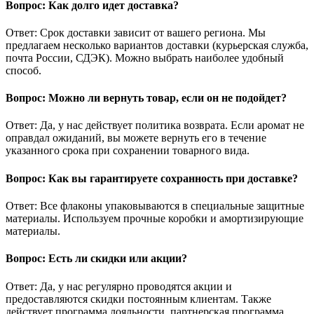
Вопрос: Как долго идет доставка?
Ответ: Срок доставки зависит от вашего региона. Мы
предлагаем несколько вариантов доставки (курьерская служба,
почта России, СДЭК). Можно выбрать наиболее удобный
способ.
Вопрос: Можно ли вернуть товар, если он не подойдет?
Ответ: Да, у нас действует политика возврата. Если аромат не
оправдал ожиданий, вы можете вернуть его в течение
указанного срока при сохранении товарного вида.
Вопрос: Как вы гарантируете сохранность при доставке?
Ответ: Все флаконы упаковываются в специальные защитные
материалы. Используем прочные коробки и амортизирующие
материалы.
Вопрос: Есть ли скидки или акции?
Ответ: Да, у нас регулярно проводятся акции и
предоставляются скидки постоянным клиентам. Также
действует программа лояльности, партнерская программа.