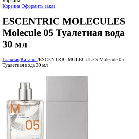
Корзина
Корзина
Оформить заказ
ESCENTRIC MOLECULES
Molecule 05 Туалетная вода
30 мл
Главная
/
Каталог
/
ESCENTRIC MOLECULES Molecule 05
Туалетная вода 30 мл