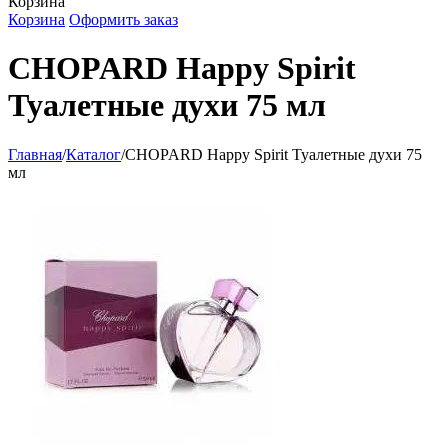
Корзина
Корзина
Оформить заказ
CHOPARD Happy Spirit
Туалетные духи 75 мл
Главная
/
Каталог
/
CHOPARD Happy Spirit Туалетные духи 75
мл