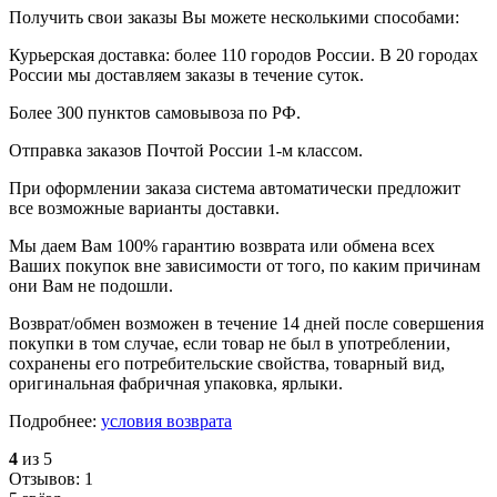
Получить свои заказы Вы можете несколькими способами:
Курьерская доставка: более 110 городов России. В 20 городах
России мы доставляем заказы в течение суток.
Более 300 пунктов самовывоза по РФ.
Отправка заказов Почтой России 1-м классом.
При оформлении заказа система автоматически предложит
все возможные варианты доставки.
Мы даем Вам 100% гарантию возврата или обмена всех
Ваших покупок вне зависимости от того, по каким причинам
они Вам не подошли.
Возврат/обмен возможен в течение 14 дней после совершения
покупки в том случае, если товар не был в употреблении,
сохранены его потребительские свойства, товарный вид,
оригинальная фабричная упаковка, ярлыки.
Подробнее:
условия возврата
4
из 5
Отзывов: 1