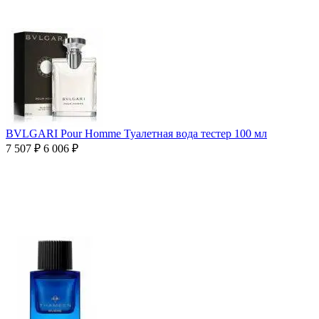
BVLGARI Pour Homme Туалетная вода тестер 100 мл
7 507
₽
6 006
₽