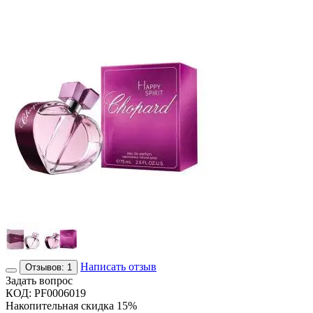
Написать отзыв
Отзывов: 1
Задать вопрос
КОД:
PF0006019
Накопительная скидка 15%