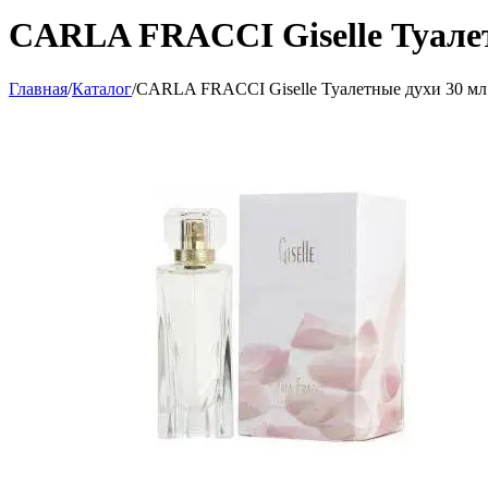
CARLA FRACCI Giselle Туале
Главная
/
Каталог
/
CARLA FRACCI Giselle Туалетные духи 30 мл