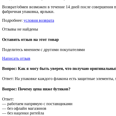
Возврат/обмен возможен в течение 14 дней после совершения п
фабричная упаковка, ярлыки.
Подробнее:
условия возврата
Отзывы не найдены
Оставить отзыв на этот товар
Поделитесь мнением с другими покупателями
Написать отзыв
Вопрос: Как я могу быть уверен, что получаю оригинальн
Ответ: На упаковке каждого флакона есть защитные элементы,
Вопрос: Почему цена ниже бутиков?
Ответ:
— работаем напрямую с поставщиками
— без офлайн магазинов
— без наценки ритейла