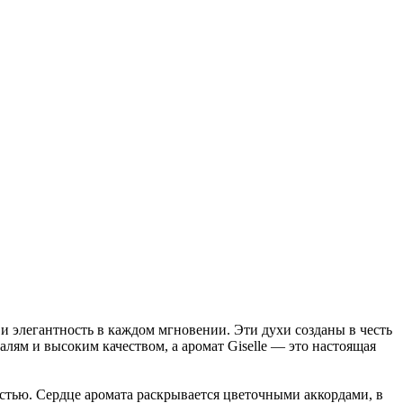
 элегантность в каждом мгновении. Эти духи созданы в честь
лям и высоким качеством, а аромат Giselle — это настоящая
тью. Сердце аромата раскрывается цветочными аккордами, в