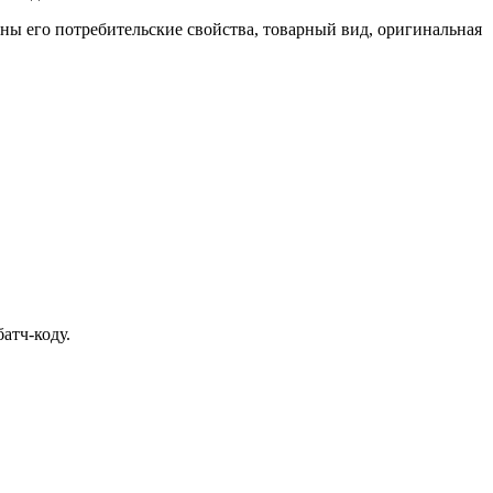
ены его потребительские свойства, товарный вид, оригинальная
атч-коду.