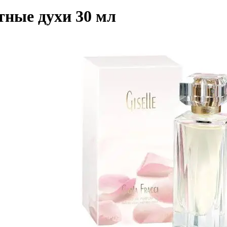
тные духи 30 мл