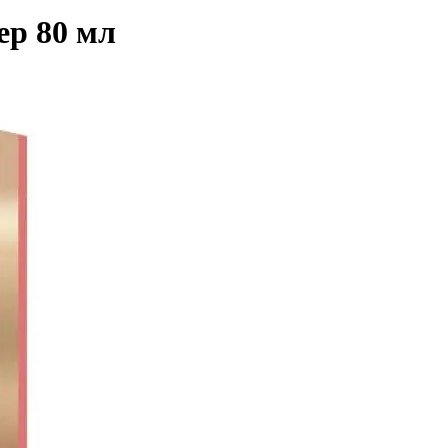
ер 80 мл