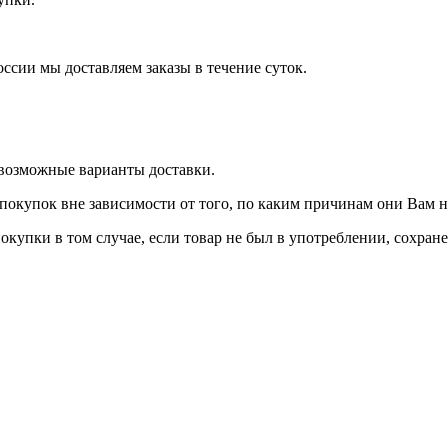
оссии мы доставляем заказы в течение суток.
 возможные варианты доставки.
покупок вне зависимости от того, по каким причинам они Вам 
окупки в том случае, если товар не был в употреблении, сохран