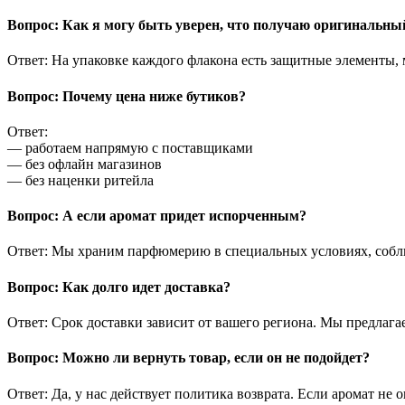
Вопрос: Как я могу быть уверен, что получаю оригинальн
Ответ: На упаковке каждого флакона есть защитные элементы,
Вопрос: Почему цена ниже бутиков?
Ответ:
— работаем напрямую с поставщиками
— без офлайн магазинов
— без наценки ритейла
Вопрос: А если аромат придет испорченным?
Ответ: Мы храним парфюмерию в специальных условиях, соблю
Вопрос: Как долго идет доставка?
Ответ: Срок доставки зависит от вашего региона. Мы предлага
Вопрос: Можно ли вернуть товар, если он не подойдет?
Ответ: Да, у нас действует политика возврата. Если аромат не