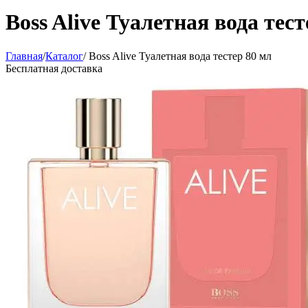
Boss Alive Туалетная вода тест
Главная
/
Каталог
/
Boss Alive Туалетная вода тестер 80 мл
Бесплатная доставка