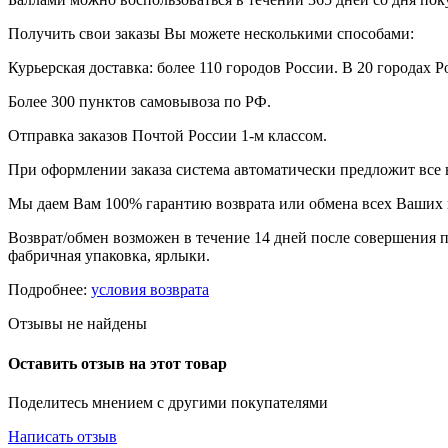
Получить свои заказы Вы можете несколькими способами:
Курьерская доставка: более 110 городов России. В 20 городах Р
Более 300 пунктов самовывоза по РФ.
Отправка заказов Почтой России 1-м классом.
При оформлении заказа система автоматически предложит все
Мы даем Вам 100% гарантию возврата или обмена всех Ваших 
Возврат/обмен возможен в течение 14 дней после совершения п
фабричная упаковка, ярлыки.
Подробнее:
условия возврата
Отзывы не найдены
Оставить отзыв на этот товар
Поделитесь мнением с другими покупателями
Написать отзыв