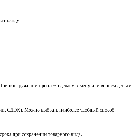
атч-коду.
При обнаружении проблем сделаем замену или вернем деньги.
ссии, СДЭК). Можно выбрать наиболее удобный способ.
 срока при сохранении товарного вида.