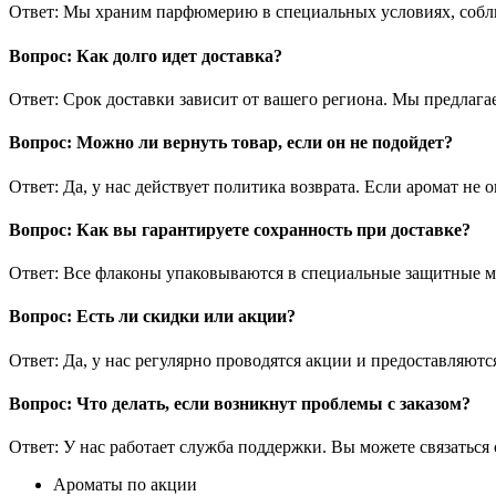
Ответ: Мы храним парфюмерию в специальных условиях, соблю
Вопрос: Как долго идет доставка?
Ответ: Срок доставки зависит от вашего региона. Мы предлага
Вопрос: Можно ли вернуть товар, если он не подойдет?
Ответ: Да, у нас действует политика возврата. Если аромат не
Вопрос: Как вы гарантируете сохранность при доставке?
Ответ: Все флаконы упаковываются в специальные защитные 
Вопрос: Есть ли скидки или акции?
Ответ: Да, у нас регулярно проводятся акции и предоставляют
Вопрос: Что делать, если возникнут проблемы с заказом?
Ответ: У нас работает служба поддержки. Вы можете связаться
Ароматы по акции