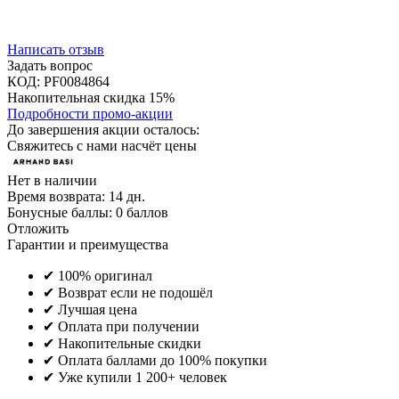
Написать отзыв
Задать вопрос
КОД:
PF0084864
Накопительная скидка 15%
Подробности промо-акции
До завершения акции осталось:
Свяжитесь с нами насчёт цены
Нет в наличии
Время возврата:
14 дн.
Бонусные баллы:
0 баллов
Отложить
Гарантии и преимущества
✔ 100% оригинал
✔ Возврат если не подошёл
✔ Лучшая цена
✔ Оплата при получении
✔ Накопительные скидки
✔ Оплата баллами до 100% покупки
✔ Уже купили 1 200+ человек