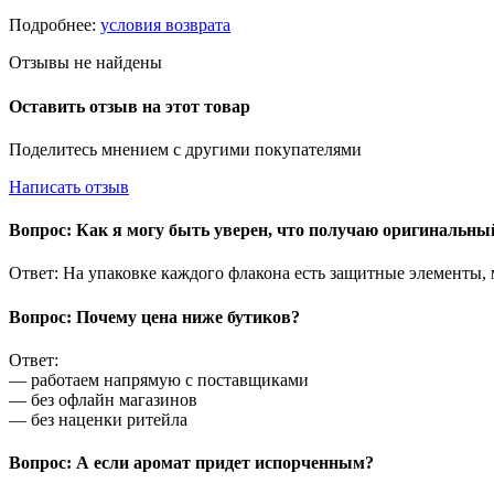
Подробнее:
условия возврата
Отзывы не найдены
Оставить отзыв на этот товар
Поделитесь мнением с другими покупателями
Написать отзыв
Вопрос: Как я могу быть уверен, что получаю оригинальн
Ответ: На упаковке каждого флакона есть защитные элементы,
Вопрос: Почему цена ниже бутиков?
Ответ:
— работаем напрямую с поставщиками
— без офлайн магазинов
— без наценки ритейла
Вопрос: А если аромат придет испорченным?