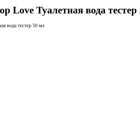
p Love Туалетная вода тестер
я вода тестер 50 мл