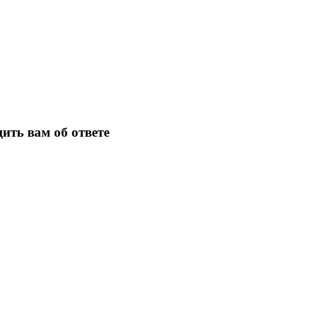
ить вам об ответе