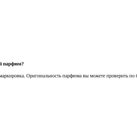
ый парфюм?
 маркировка. Оригинальность парфюма вы можете проверить по б