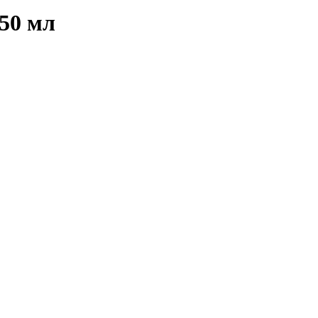
 50 мл