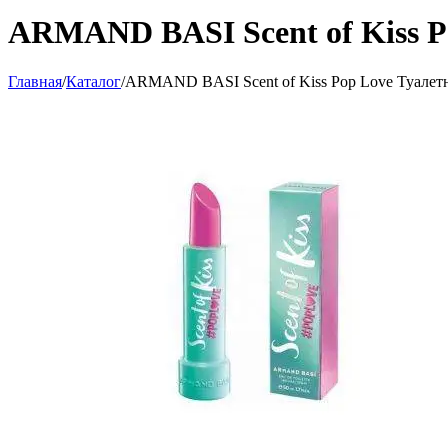
ARMAND BASI Scent of Kiss Po
Главная
/
Каталог
/
ARMAND BASI Scent of Kiss Pop Love Туалетна