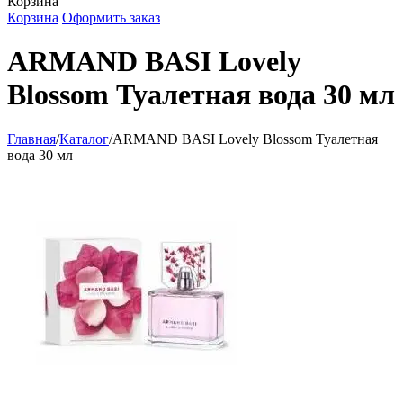
Корзина
Корзина
Оформить заказ
ARMAND BASI Lovely
Blossom Туалетная вода 30 мл
Главная
/
Каталог
/
ARMAND BASI Lovely Blossom Туалетная
вода 30 мл