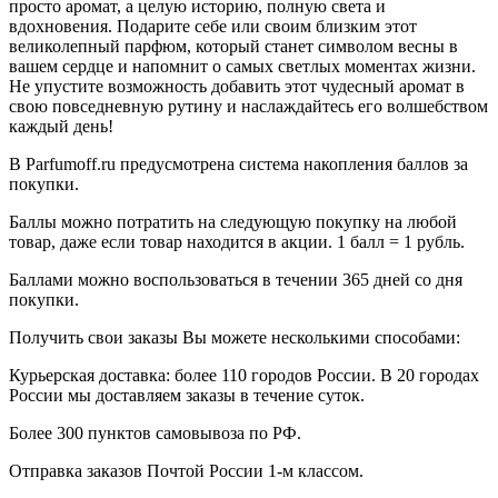
просто аромат, а целую историю, полную света и
вдохновения. Подарите себе или своим близким этот
великолепный парфюм, который станет символом весны в
вашем сердце и напомнит о самых светлых моментах жизни.
Не упустите возможность добавить этот чудесный аромат в
свою повседневную рутину и наслаждайтесь его волшебством
каждый день!
В Parfumoff.ru предусмотрена система накопления баллов за
покупки.
Баллы можно потратить на следующую покупку на любой
товар, даже если товар находится в акции. 1 балл = 1 рубль.
Баллами можно воспользоваться в течении 365 дней со дня
покупки.
Получить свои заказы Вы можете несколькими способами:
Курьерская доставка: более 110 городов России. В 20 городах
России мы доставляем заказы в течение суток.
Более 300 пунктов самовывоза по РФ.
Отправка заказов Почтой России 1-м классом.