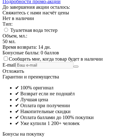
Подробности промо-акции
До завершения акции осталось:
Свяжитесь с нами насчёт цены
Нет в наличии
Тип:
Туалетная вода тестер
Объем, мл.:
50
мл.
Время возврата:
14 дн.
Бонусные баллы:
0 баллов
Сообщить мне, когда товар будет в наличии
E-mail
Отложить
Гарантии и преимущества
✔ 100% оригинал
✔ Возврат если не подошёл
✔ Лучшая цена
✔ Оплата при получении
✔ Накопительные скидки
✔ Оплата баллами до 100% покупки
✔ Уже купили 1 200+ человек
Бонусы на покупку