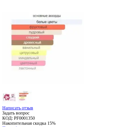
Написать отзыв
Задать вопрос
КОД:
PF0001350
Накопительная скидка 15%