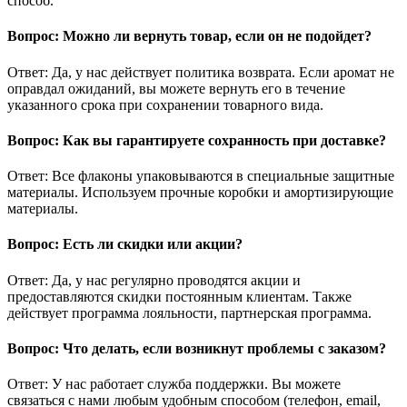
способ.
Вопрос: Можно ли вернуть товар, если он не подойдет?
Ответ: Да, у нас действует политика возврата. Если аромат не
оправдал ожиданий, вы можете вернуть его в течение
указанного срока при сохранении товарного вида.
Вопрос: Как вы гарантируете сохранность при доставке?
Ответ: Все флаконы упаковываются в специальные защитные
материалы. Используем прочные коробки и амортизирующие
материалы.
Вопрос: Есть ли скидки или акции?
Ответ: Да, у нас регулярно проводятся акции и
предоставляются скидки постоянным клиентам. Также
действует программа лояльности, партнерская программа.
Вопрос: Что делать, если возникнут проблемы с заказом?
Ответ: У нас работает служба поддержки. Вы можете
связаться с нами любым удобным способом (телефон, email,