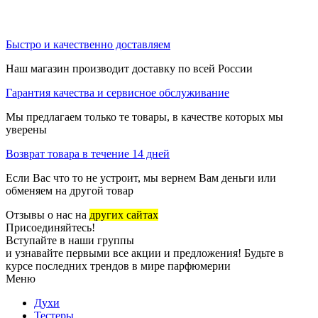
Быстро и качественно доставляем
Наш магазин производит доставку по всей России
Гарантия качества и сервисное обслуживание
Мы предлагаем только те товары, в качестве которых мы
уверены
Возврат товара в течение 14 дней
Если Вас что то не устроит, мы вернем Вам деньги или
обменяем на другой товар
Отзывы о нас на
других сайтах
Присоединяйтесь!
Вступайте в наши группы
и узнавайте первыми все акции и предложения! Будьте в
курсе последних трендов в мире парфюмерии
Меню
Духи
Тестеры