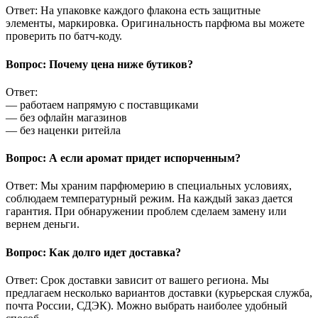
Ответ: На упаковке каждого флакона есть защитные
элементы, маркировка. Оригинальность парфюма вы можете
проверить по батч-коду.
Вопрос: Почему цена ниже бутиков?
Ответ:
— работаем напрямую с поставщиками
— без офлайн магазинов
— без наценки ритейла
Вопрос: А если аромат придет испорченным?
Ответ: Мы храним парфюмерию в специальных условиях,
соблюдаем температурный режим. На каждый заказ дается
гарантия. При обнаружении проблем сделаем замену или
вернем деньги.
Вопрос: Как долго идет доставка?
Ответ: Срок доставки зависит от вашего региона. Мы
предлагаем несколько вариантов доставки (курьерская служба,
почта России, СДЭК). Можно выбрать наиболее удобный