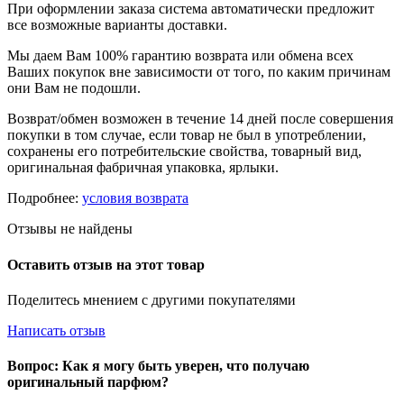
При оформлении заказа система автоматически предложит
все возможные варианты доставки.
Мы даем Вам 100% гарантию возврата или обмена всех
Ваших покупок вне зависимости от того, по каким причинам
они Вам не подошли.
Возврат/обмен возможен в течение 14 дней после совершения
покупки в том случае, если товар не был в употреблении,
сохранены его потребительские свойства, товарный вид,
оригинальная фабричная упаковка, ярлыки.
Подробнее:
условия возврата
Отзывы не найдены
Оставить отзыв на этот товар
Поделитесь мнением с другими покупателями
Написать отзыв
Вопрос: Как я могу быть уверен, что получаю
оригинальный парфюм?