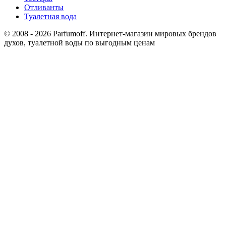
Отливанты
Туалетная вода
© 2008 - 2026 Parfumoff. Интернет-магазин мировых брендов
духов, туалетной воды по выгодным ценам