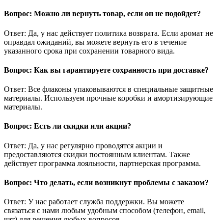
Вопрос: Можно ли вернуть товар, если он не подойдет?
Ответ: Да, у нас действует политика возврата. Если аромат не
оправдал ожиданий, вы можете вернуть его в течение
указанного срока при сохранении товарного вида.
Вопрос: Как вы гарантируете сохранность при доставке?
Ответ: Все флаконы упаковываются в специальные защитные
материалы. Используем прочные коробки и амортизирующие
материалы.
Вопрос: Есть ли скидки или акции?
Ответ: Да, у нас регулярно проводятся акции и
предоставляются скидки постоянным клиентам. Также
действует программа лояльности, партнерская программа.
Вопрос: Что делать, если возникнут проблемы с заказом?
Ответ: У нас работает служба поддержки. Вы можете
связаться с нами любым удобным способом (телефон, email,
чат) для решения любых вопросов.