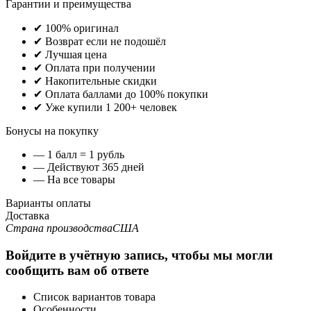
Гарантии и преимущества
✔ 100% оригинал
✔ Возврат если не подошёл
✔ Лучшая цена
✔ Оплата при получении
✔ Накопительные скидки
✔ Оплата баллами до 100% покупки
✔ Уже купили 1 200+ человек
Бонусы на покупку
— 1 балл = 1 рубль
— Действуют 365 дней
— На все товары
Варианты оплаты
Доставка
Страна производства
США
Войдите в учётную запись, чтобы мы могли
сообщить вам об ответе
Список вариантов товара
Особенности