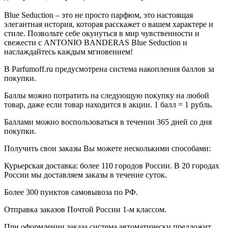
Blue Seduction – это не просто парфюм, это настоящая
элегантная история, которая расскажет о вашем характере и
стиле. Позвольте себе окунуться в мир чувственности и
свежести с ANTONIO BANDERAS Blue Seduction и
наслаждайтесь каждым мгновением!
В Parfumoff.ru предусмотрена система накопления баллов за
покупки.
Баллы можно потратить на следующую покупку на любой
товар, даже если товар находится в акции. 1 балл = 1 рубль.
Баллами можно воспользоваться в течении 365 дней со дня
покупки.
Получить свои заказы Вы можете несколькими способами:
Курьерская доставка: более 110 городов России. В 20 городах
России мы доставляем заказы в течение суток.
Более 300 пунктов самовывоза по РФ.
Отправка заказов Почтой России 1-м классом.
При оформлении заказа система автоматически предложит