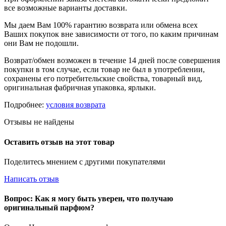
все возможные варианты доставки.
Мы даем Вам 100% гарантию возврата или обмена всех
Ваших покупок вне зависимости от того, по каким причинам
они Вам не подошли.
Возврат/обмен возможен в течение 14 дней после совершения
покупки в том случае, если товар не был в употреблении,
сохранены его потребительские свойства, товарный вид,
оригинальная фабричная упаковка, ярлыки.
Подробнее:
условия возврата
Отзывы не найдены
Оставить отзыв на этот товар
Поделитесь мнением с другими покупателями
Написать отзыв
Вопрос: Как я могу быть уверен, что получаю
оригинальный парфюм?