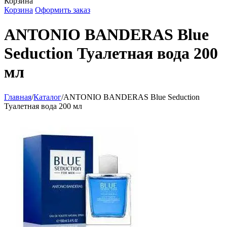
Корзина
Корзина
Оформить заказ
ANTONIO BANDERAS Blue
Seduction Туалетная вода 200
мл
Главная
/
Каталог
/
ANTONIO BANDERAS Blue Seduction
Туалетная вода 200 мл