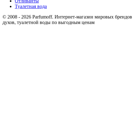
Отливанты
Туалетная вода
© 2008 - 2026 Parfumoff. Интернет-магазин мировых брендов
духов, туалетной воды по выгодным ценам