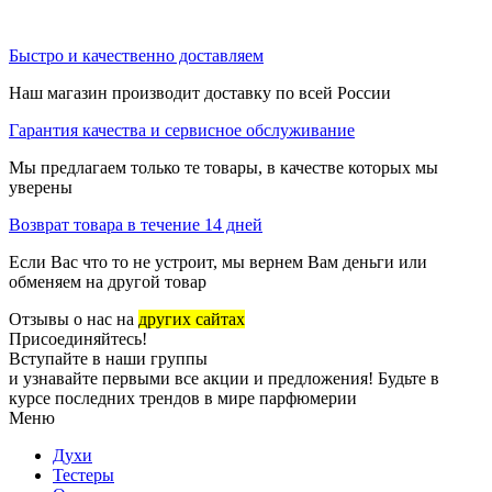
Быстро и качественно доставляем
Наш магазин производит доставку по всей России
Гарантия качества и сервисное обслуживание
Мы предлагаем только те товары, в качестве которых мы
уверены
Возврат товара в течение 14 дней
Если Вас что то не устроит, мы вернем Вам деньги или
обменяем на другой товар
Отзывы о нас на
других сайтах
Присоединяйтесь!
Вступайте в наши группы
и узнавайте первыми все акции и предложения! Будьте в
курсе последних трендов в мире парфюмерии
Меню
Духи
Тестеры