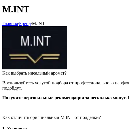
M.INT
Главная
/
Бренд
/
M.INT
​Как выбрать идеальный аромат?
Воспользуйтесь услугой подбора от профессионального парфюм
подойдут.
Получите персональные рекомендации за несколько минут. 
Как отличить оригинальный M.INT от подделки?
1.
Упаковка