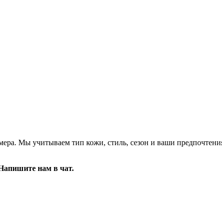
ера. Мы учитываем тип кожи, стиль, сезон и ваши предпочтени
Напишите нам в чат.