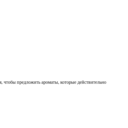
я, чтобы предложить ароматы, которые действительно