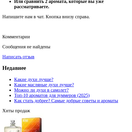
Или сравнить 2 аромата, которые вы уже
рассматриваете.
Напишите нам в чат. Кнопка внизу справа.
Комментарии
Сообщения не найдены
Написать отзыв
Недавнее
Какие духи лучше?
Какие масляные духи лучше?
Можно ли духи в самолет?
Топ-10 ароматов для зуммеров (2025)
Как стать добрее? Самые добрые советы и ароматы
Хиты продаж