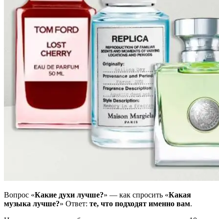
Вопрос «
Какие духи лучше?
» — как спросить «
Какая
музыка лучше?
» Ответ:
те, что подходят именно вам
.