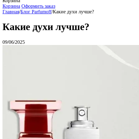
Корзина
Корзина
Оформить заказ
Главная
/
Блог Parfumoff
/
Какие духи лучше?
Какие духи лучше?
09/06/2025