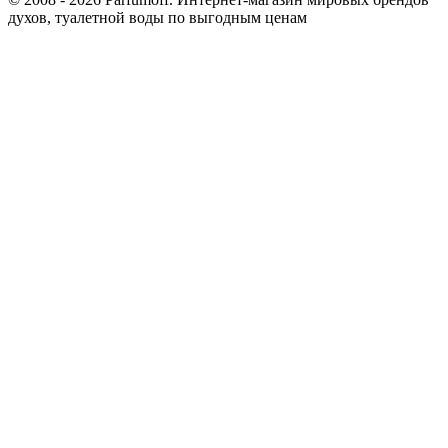
духов, туалетной воды по выгодным ценам